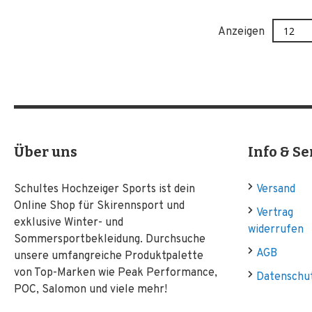
Anzeigen
Über uns
Info & Se
Schultes Hochzeiger Sports ist dein
Versand
Online Shop für Skirennsport und
Vertrag
exklusive Winter- und
widerrufen
Sommersportbekleidung. Durchsuche
AGB
unsere umfangreiche Produktpalette
von Top-Marken wie Peak Performance,
Datenschu
POC, Salomon und viele mehr!