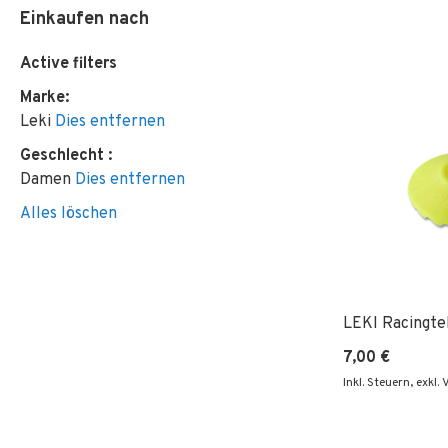
Einkaufen nach
Active filters
Marke
Leki
Dies entfernen
Geschlecht
Damen
Dies entfernen
Alles löschen
LEKI Racingte
7,00 €
Inkl. Steuern
,
exkl.