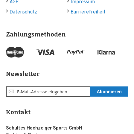
AGB
Impressum
Datenschutz
Barrierefreiheit
Zahlungsmethoden
Newsletter
Anmeldung
Abonnieren
zum
Newsletter:
Kontakt
Schultes Hochzeiger Sports GmbH