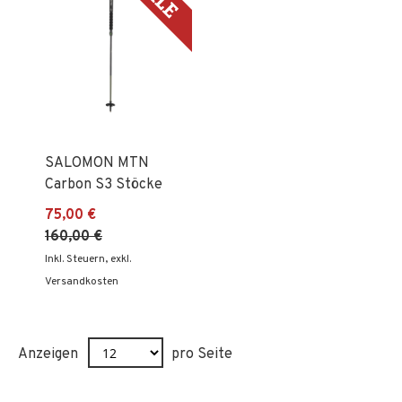
SALOMON MTN
Carbon S3 Stöcke
75,00 €
160,00 €
Inkl. Steuern
,
exkl.
Versandkosten
Anzeigen
pro Seite