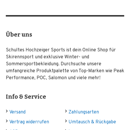
Über uns
Schultes Hochzeiger Sports ist dein Online Shop für
Skirennsport und exklusive Winter- und
Sommersportbekleidung. Durchsuche unsere
umfangreiche Produktpalette von Top-Marken wie Peak
Performance, POC, Salomon und viele mehr!
Info & Service
Versand
Zahlungsarten
Vertrag widerrufen
Umtausch & Rückgabe