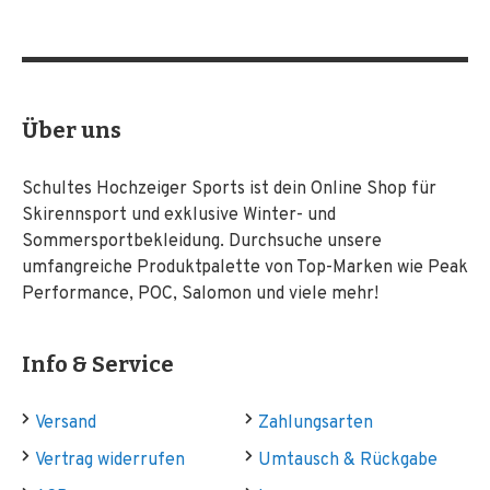
Über uns
Schultes Hochzeiger Sports ist dein Online Shop für
Skirennsport und exklusive Winter- und
Sommersportbekleidung. Durchsuche unsere
umfangreiche Produktpalette von Top-Marken wie Peak
Performance, POC, Salomon und viele mehr!
Info & Service
Versand
Zahlungsarten
Vertrag widerrufen
Umtausch & Rückgabe