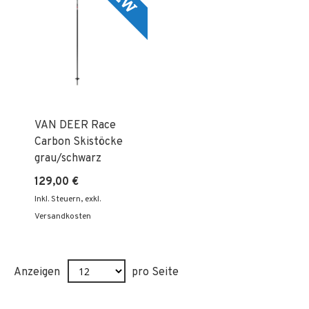
VAN DEER Race
Carbon Skistöcke
grau/schwarz
129,00 €
Inkl. Steuern
,
exkl.
Versandkosten
Anzeigen
pro Seite