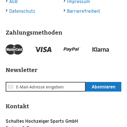
AGB
Impressum
Datenschutz
Barrierefreiheit
Zahlungsmethoden
Newsletter
Anmeldung
Abonnieren
zum
Newsletter:
Kontakt
Schultes Hochzeiger Sports GmbH