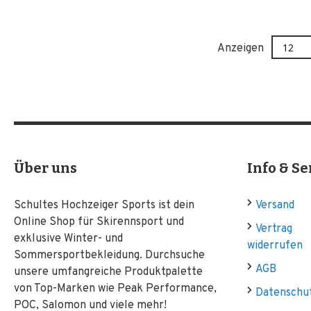
Anzeigen
Über uns
Info & Se
Schultes Hochzeiger Sports ist dein
Versand
Online Shop für Skirennsport und
Vertrag
exklusive Winter- und
widerrufen
Sommersportbekleidung. Durchsuche
AGB
unsere umfangreiche Produktpalette
von Top-Marken wie Peak Performance,
Datenschu
POC, Salomon und viele mehr!