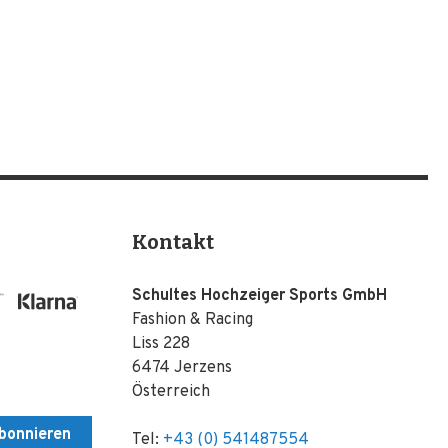
Kontakt
Schultes Hochzeiger Sports GmbH
Fashion & Racing
Liss 228
6474 Jerzens
Österreich
bonnieren
Tel:
+43 (0) 541487554