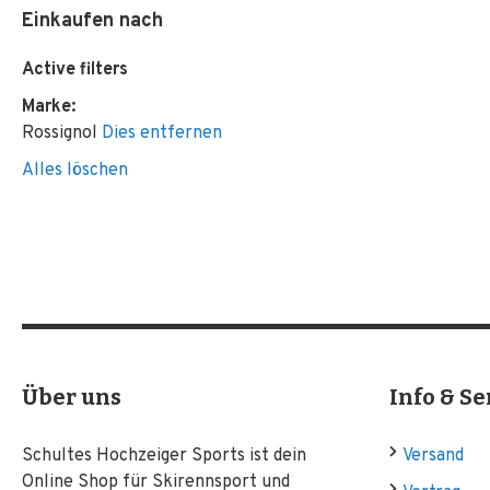
Einkaufen nach
Active filters
Marke
Rossignol
Dies entfernen
Alles löschen
Über uns
Info & Se
Schultes Hochzeiger Sports ist dein
Versand
Online Shop für Skirennsport und