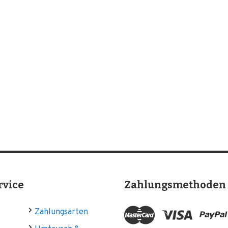
rvice
Zahlungsmethoden
Zahlungsarten