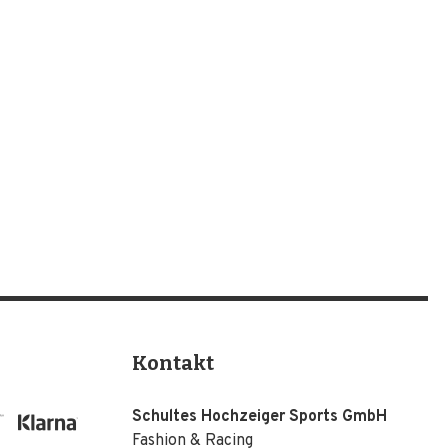
Kontakt
Schultes Hochzeiger Sports GmbH
Fashion & Racing