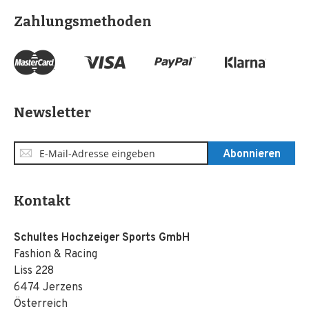
Zahlungsmethoden
Newsletter
Anmeldung
Abonnieren
zum
Newsletter:
Kontakt
Schultes Hochzeiger Sports GmbH
Fashion & Racing
Liss 228
6474 Jerzens
Österreich