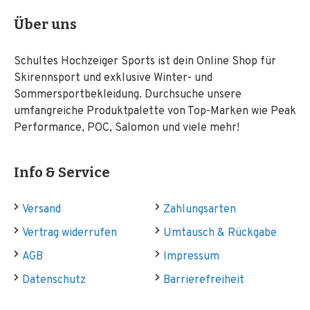
Über uns
Schultes Hochzeiger Sports ist dein Online Shop für
Skirennsport und exklusive Winter- und
Sommersportbekleidung. Durchsuche unsere
umfangreiche Produktpalette von Top-Marken wie Peak
Performance, POC, Salomon und viele mehr!
Info & Service
Versand
Zahlungsarten
Vertrag widerrufen
Umtausch & Rückgabe
AGB
Impressum
Datenschutz
Barrierefreiheit