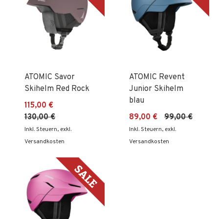
ATOMIC Savor
ATOMIC Revent
Skihelm Red Rock
Junior Skihelm
blau
115,00 €
130,00 €
89,00 €
99,00 €
Inkl. Steuern
,
exkl.
Inkl. Steuern
,
exkl.
Versandkosten
Versandkosten