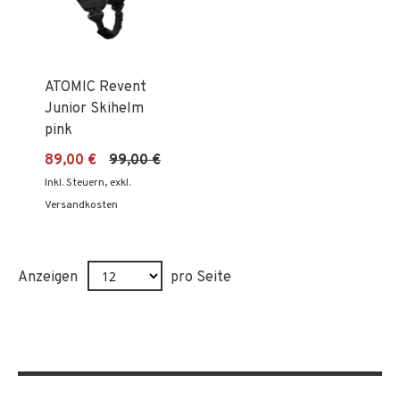
ATOMIC Revent
Junior Skihelm
pink
89,00 €
99,00 €
Inkl. Steuern
,
exkl.
Versandkosten
Anzeigen
pro Seite