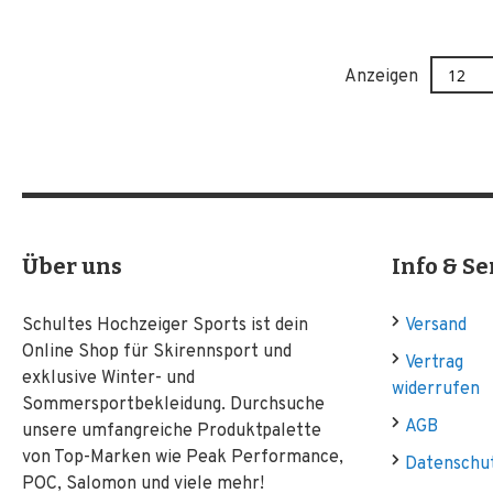
Anzeigen
Über uns
Info & Se
Schultes Hochzeiger Sports ist dein
Versand
Online Shop für Skirennsport und
Vertrag
exklusive Winter- und
widerrufen
Sommersportbekleidung. Durchsuche
AGB
unsere umfangreiche Produktpalette
von Top-Marken wie Peak Performance,
Datenschu
POC, Salomon und viele mehr!