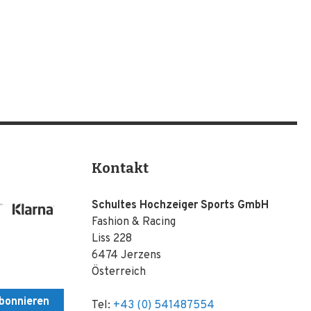
Kontakt
Schultes Hochzeiger Sports GmbH
Fashion & Racing
Liss 228
6474 Jerzens
Österreich
bonnieren
Tel:
+43 (0) 541487554