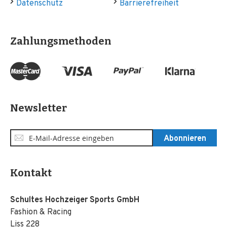
Datenschutz
Barrierefreiheit
Zahlungsmethoden
Newsletter
Anmeldung
Abonnieren
zum
Newsletter:
Kontakt
Schultes Hochzeiger Sports GmbH
Fashion & Racing
Liss 228