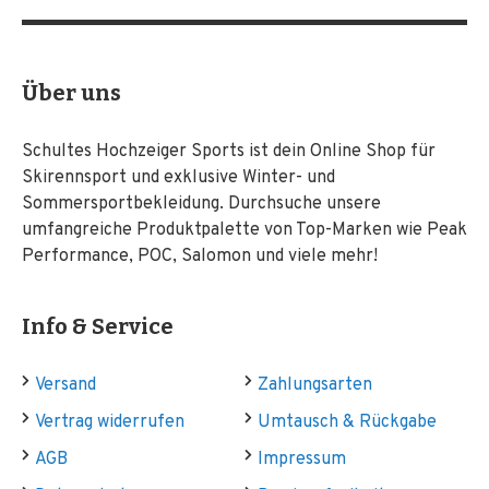
Über uns
Schultes Hochzeiger Sports ist dein Online Shop für
Skirennsport und exklusive Winter- und
Sommersportbekleidung. Durchsuche unsere
umfangreiche Produktpalette von Top-Marken wie Peak
Performance, POC, Salomon und viele mehr!
Info & Service
Versand
Zahlungsarten
Vertrag widerrufen
Umtausch & Rückgabe
AGB
Impressum