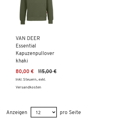
VAN DEER
Essential
Kapuzenpullover
khaki
80,00 €
115,00 €
Inkl. Steuern
,
exkl.
Versandkosten
Anzeigen
pro Seite