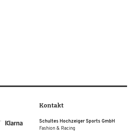
Kontakt
Schultes Hochzeiger Sports GmbH
Fashion & Racing