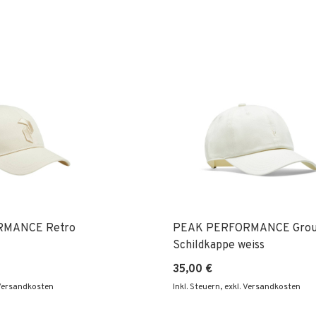
RMANCE Retro
PEAK PERFORMANCE Grou
Schildkappe weiss
35,00 €
 Versandkosten
Inkl. Steuern
,
exkl. Versandkosten