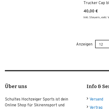
Trucker Cap b
40,00 €
Inkl. Steuern
,
exkl.
Anzeigen
Über uns
Info & Se
Schultes Hochzeiger Sports ist dein
Versand
Online Shop für Skirennsport und
Vertrag