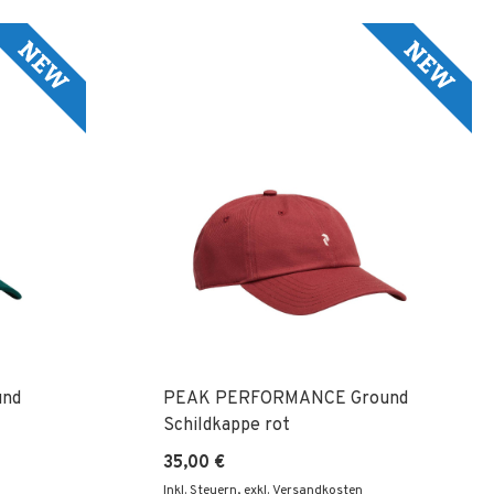
nd
PEAK PERFORMANCE Ground
Schildkappe rot
35,00 €
Inkl. Steuern
,
exkl. Versandkosten