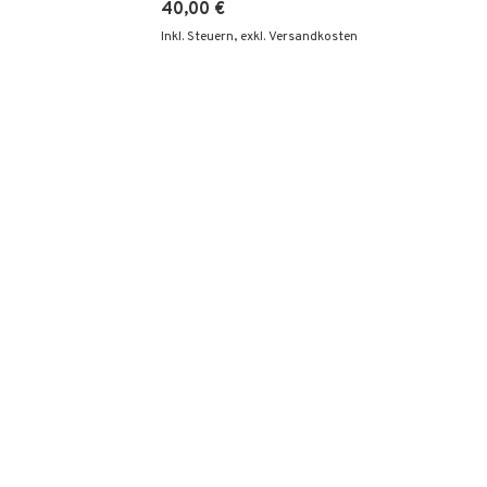
40,00 €
Inkl. Steuern
,
exkl. Versandkosten