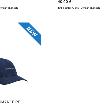
40,00 €
 Versandkosten
Inkl. Steuern
,
exkl. Versandkosten
RMANCE PP