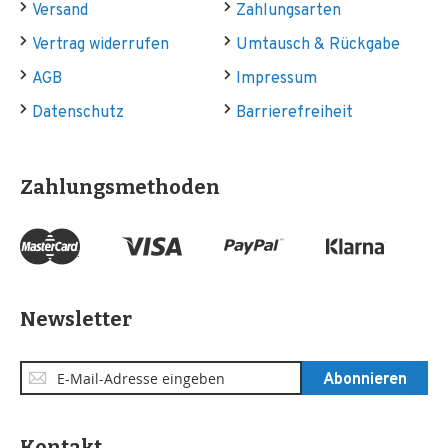
Versand
Zahlungsarten
Vertrag widerrufen
Umtausch & Rückgabe
AGB
Impressum
Datenschutz
Barrierefreiheit
Zahlungsmethoden
Newsletter
Anmeldung
Abonnieren
zum
Newsletter:
Kontakt