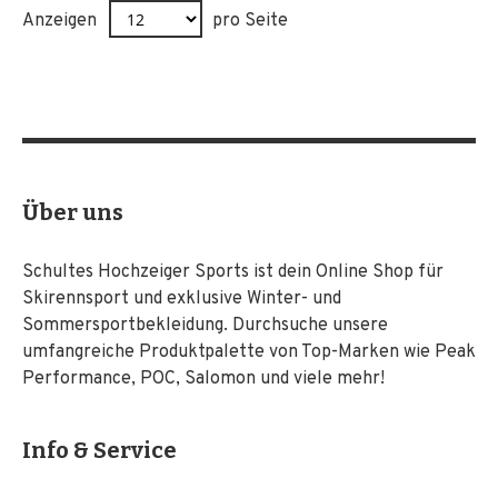
Anzeigen
pro Seite
Über uns
Schultes Hochzeiger Sports ist dein Online Shop für
Skirennsport und exklusive Winter- und
Sommersportbekleidung. Durchsuche unsere
umfangreiche Produktpalette von Top-Marken wie Peak
Performance, POC, Salomon und viele mehr!
Info & Service