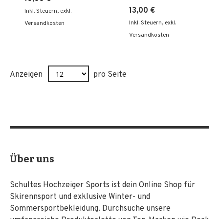
13,00 €
Inkl. Steuern
,
exkl.
Inkl. Steuern
,
exkl.
Versandkosten
Versandkosten
Anzeigen
pro Seite
Über uns
Schultes Hochzeiger Sports ist dein Online Shop für
Skirennsport und exklusive Winter- und
Sommersportbekleidung. Durchsuche unsere