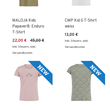
MALOJA Kids
CMP Kid G T-Shirt
PapaverB. Enduro
weiss
T-Shirt
13,00 €
22,00 €
45,00 €
Inkl. Steuern
,
exkl.
Inkl. Steuern
,
exkl.
Versandkosten
Versandkosten