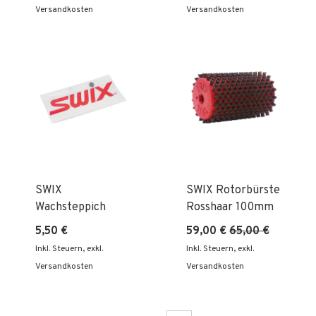
Versandkosten
Versandkosten
SWIX
SWIX Rotorbürste
Wachsteppich
Rosshaar 100mm
5,50 €
59,00 €
65,00 €
Inkl. Steuern
,
exkl.
Inkl. Steuern
,
exkl.
Versandkosten
Versandkosten