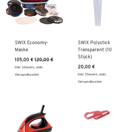
SWIX Economy-
SWIX Polystick
Maske
Transparent (10
Stück)
105,00 €
120,00 €
20,00 €
Inkl. Steuern
,
exkl.
Inkl. Steuern
,
exkl.
Versandkosten
Versandkosten