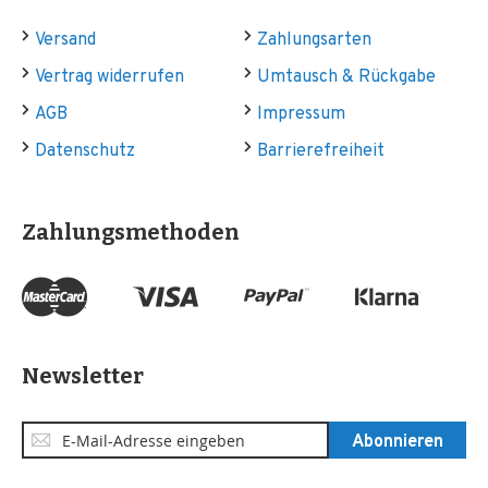
Versand
Zahlungsarten
Vertrag widerrufen
Umtausch & Rückgabe
AGB
Impressum
Datenschutz
Barrierefreiheit
Zahlungsmethoden
Newsletter
Anmeldung
Abonnieren
zum
Newsletter: