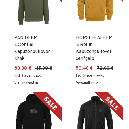
VAN DEER
HORSEFEATHER
Essential
S Rollin
Kapuzenpullover
Kapuzenpullover
khaki
senfgelb
80,00 €
115,00 €
50,40 €
72,00 €
Inkl. Steuern
,
exkl.
Inkl. Steuern
,
exkl.
Versandkosten
Versandkosten