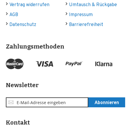
Vertrag widerrufen
Umtausch & Rückgabe
AGB
Impressum
Datenschutz
Barrierefreiheit
Zahlungsmethoden
Newsletter
Anmeldung
Abonnieren
zum
Newsletter:
Kontakt