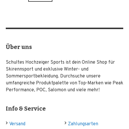
Über uns
Schultes Hochzeiger Sports ist dein Online Shop für
Skirennsport und exklusive Winter- und
Sommersportbekleidung. Durchsuche unsere
umfangreiche Produktpalette von Top-Marken wie Peak
Performance, POC, Salomon und viele mehr!
Info & Service
Versand
Zahlungsarten