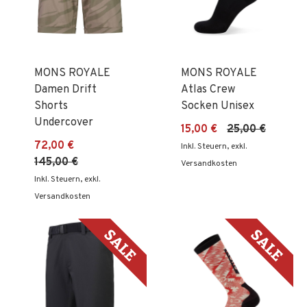
MONS ROYALE
MONS ROYALE
Damen Drift
Atlas Crew
Shorts
Socken Unisex
Undercover
15,00 €
25,00 €
72,00 €
Inkl. Steuern
,
exkl.
145,00 €
Versandkosten
Inkl. Steuern
,
exkl.
Versandkosten