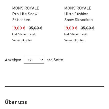
MONS ROYALE
MONS ROYALE
Pro Lite Snow
Ultra Cushion
Skisocken
Snow Skisocken
19,00 €
35,00 €
19,00 €
35,00 €
Inkl. Steuern
,
exkl.
Inkl. Steuern
,
exkl.
Versandkosten
Versandkosten
Anzeigen
pro Seite
Über uns