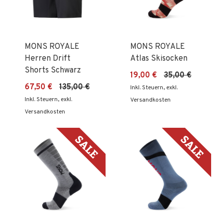
MONS ROYALE
MONS ROYALE
Herren Drift
Atlas Skisocken
Shorts Schwarz
19,00 €
35,00 €
67,50 €
135,00 €
Inkl. Steuern
,
exkl.
Inkl. Steuern
,
exkl.
Versandkosten
Versandkosten