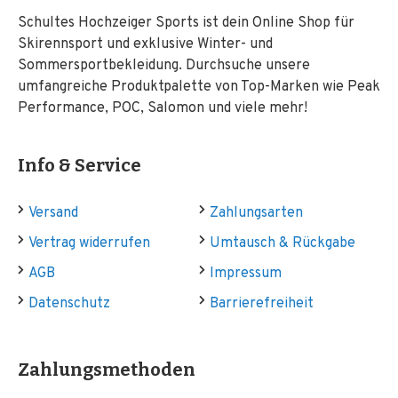
Schultes Hochzeiger Sports ist dein Online Shop für
Skirennsport und exklusive Winter- und
Sommersportbekleidung. Durchsuche unsere
umfangreiche Produktpalette von Top-Marken wie Peak
Performance, POC, Salomon und viele mehr!
Info & Service
Versand
Zahlungsarten
Vertrag widerrufen
Umtausch & Rückgabe
AGB
Impressum
Datenschutz
Barrierefreiheit
Zahlungsmethoden