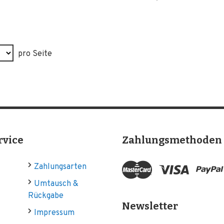
pro Seite
rvice
Zahlungsmethoden
Zahlungsarten
Umtausch &
Rückgabe
Newsletter
Impressum