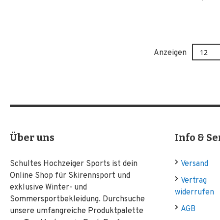
Anzeigen
Über uns
Info & Se
Schultes Hochzeiger Sports ist dein
Versand
Online Shop für Skirennsport und
Vertrag
exklusive Winter- und
widerrufen
Sommersportbekleidung. Durchsuche
AGB
unsere umfangreiche Produktpalette