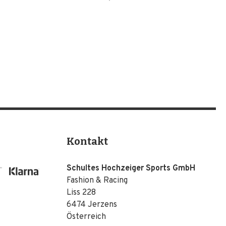
Kontakt
Schultes Hochzeiger Sports GmbH
Fashion & Racing
Liss 228
6474 Jerzens
Österreich