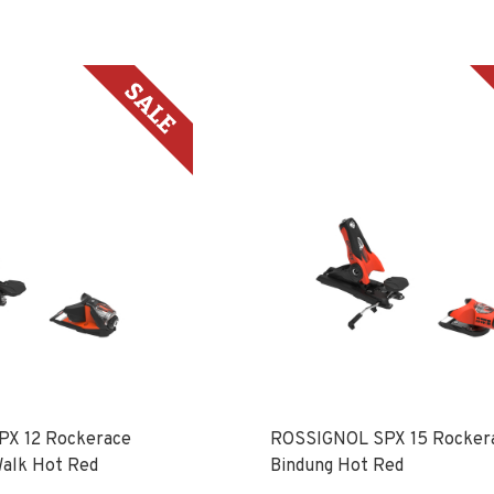
X 12 Rockerace
ROSSIGNOL SPX 15 Rocker
Walk Hot Red
Bindung Hot Red