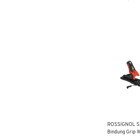
ROSSIGNOL SP
Bindung Grip 