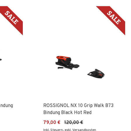
indung
ROSSIGNOL NX 10 Grip Walk B73
Bindung Black Hot Red
79,00 €
120,00 €
Inkl. Steuern
,
exkl. Versandkosten