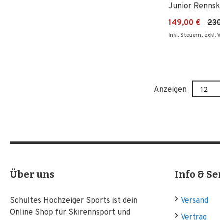
Junior Rennsk
149,00 €
230
Inkl. Steuern
,
exkl.
Anzeigen
Über uns
Info & Se
Schultes Hochzeiger Sports ist dein
Versand
Online Shop für Skirennsport und
Vertrag