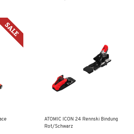
ace
ATOMIC ICON 24 Rennski Bindung
Rot/Schwarz