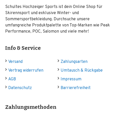
Schultes Hochzeiger Sports ist dein Online Shop für
Skirennsport und exklusive Winter- und
Sommersportbekleidung. Durchsuche unsere
umfangreiche Produktpalette von Top-Marken wie Peak
Performance, POC, Salomon und viele mehr!
Info & Service
Versand
Zahlungsarten
Vertrag widerrufen
Umtausch & Rückgabe
AGB
Impressum
Datenschutz
Barrierefreiheit
Zahlungsmethoden