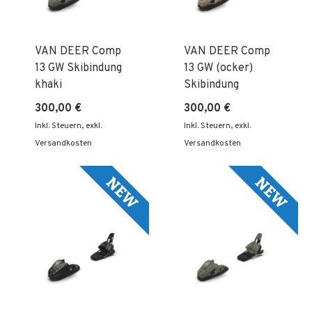
VAN DEER Comp
VAN DEER Comp
13 GW Skibindung
13 GW (ocker)
khaki
Skibindung
300,00 €
300,00 €
Inkl. Steuern
,
exkl.
Inkl. Steuern
,
exkl.
Versandkosten
Versandkosten