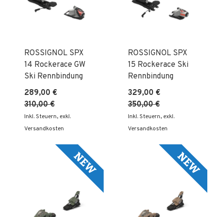
ROSSIGNOL SPX
ROSSIGNOL SPX
14 Rockerace GW
15 Rockerace Ski
Ski Rennbindung
Rennbindung
289,00 €
329,00 €
310,00 €
350,00 €
Inkl. Steuern
,
exkl.
Inkl. Steuern
,
exkl.
Versandkosten
Versandkosten