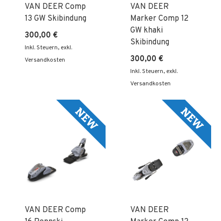
VAN DEER Comp
VAN DEER
13 GW Skibindung
Marker Comp 12
GW khaki
300,00 €
Skibindung
Inkl. Steuern
,
exkl.
300,00 €
Versandkosten
Inkl. Steuern
,
exkl.
Versandkosten
VAN DEER Comp
VAN DEER