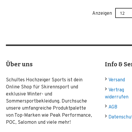
Anzeigen
Über uns
Info & Se
Schultes Hochzeiger Sports ist dein
Versand
Online Shop für Skirennsport und
Vertrag
exklusive Winter- und
widerrufen
Sommersportbekleidung. Durchsuche
AGB
unsere umfangreiche Produktpalette
von Top-Marken wie Peak Performance,
Datenschu
POC, Salomon und viele mehr!