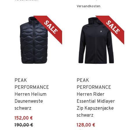
Versandkosten
PEAK
PEAK
PERFORMANCE
PERFORMANCE
Herren Helium
Herren Rider
Daunenweste
Essential Midlayer
schwarz
Zip Kapuzenjacke
schwarz
152,00 €
190,00 €
128,00 €