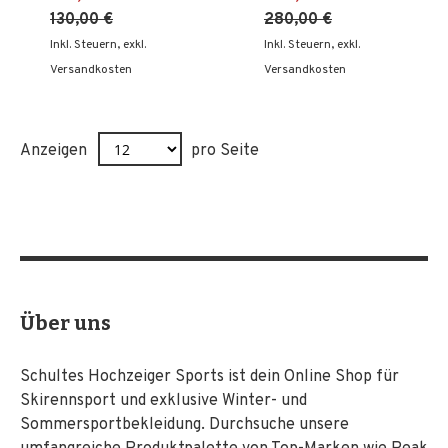
130,00 €
280,00 €
Inkl. Steuern
,
exkl.
Inkl. Steuern
,
exkl.
Versandkosten
Versandkosten
Anzeigen
pro Seite
Über uns
Schultes Hochzeiger Sports ist dein Online Shop für
Skirennsport und exklusive Winter- und
Sommersportbekleidung. Durchsuche unsere