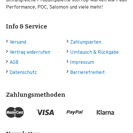
umfangreiche Produktpalette von Top-Marken wie Peak
Performance, POC, Salomon und viele mehr!
Info & Service
Versand
Zahlungsarten
Vertrag widerrufen
Umtausch & Rückgabe
AGB
Impressum
Datenschutz
Barrierefreiheit
Zahlungsmethoden