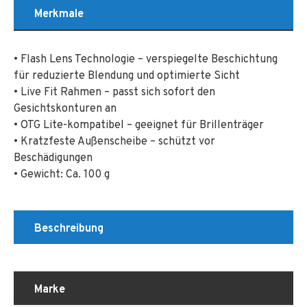
Merkmale
• Flash Lens Technologie – verspiegelte Beschichtung
für reduzierte Blendung und optimierte Sicht
• Live Fit Rahmen – passt sich sofort den
Gesichtskonturen an
• OTG Lite-kompatibel – geeignet für Brillenträger
• Kratzfeste Außenscheibe – schützt vor
Beschädigungen
• Gewicht: Ca. 100 g
Beschreibung
Marke