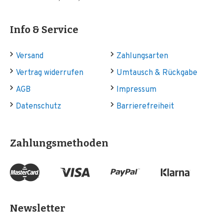
Info & Service
Versand
Zahlungsarten
Vertrag widerrufen
Umtausch & Rückgabe
AGB
Impressum
Datenschutz
Barrierefreiheit
Zahlungsmethoden
Newsletter