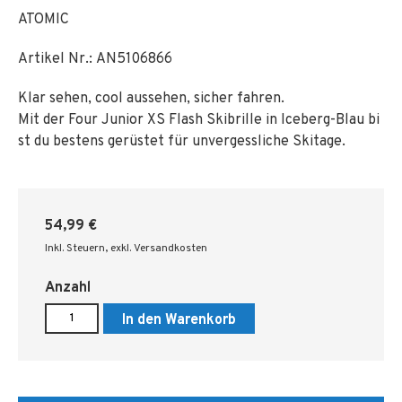
ATOMIC
Artikel Nr.:
AN5106866
Klar sehen, cool aussehen, sicher fahren.
Mit der Four Junior XS Flash Skibrille in Iceberg-Blau bi
st du bestens gerüstet für unvergessliche Skitage.
54,99 €
Inkl. Steuern
,
exkl. Versandkosten
Anzahl
In den Warenkorb