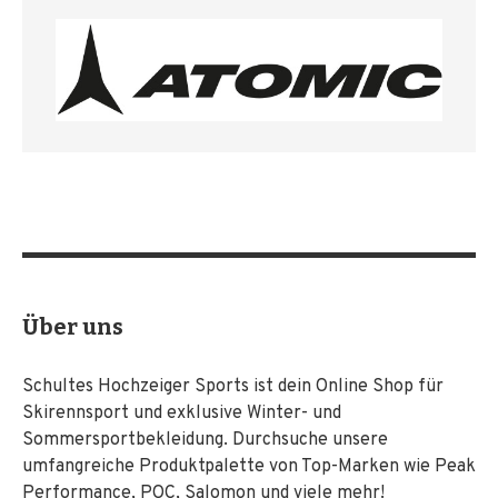
Über uns
Schultes Hochzeiger Sports ist dein Online Shop für
Skirennsport und exklusive Winter- und
Sommersportbekleidung. Durchsuche unsere
umfangreiche Produktpalette von Top-Marken wie Peak
Performance, POC, Salomon und viele mehr!