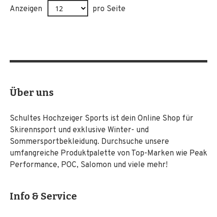
Anzeigen
pro Seite
Über uns
Schultes Hochzeiger Sports ist dein Online Shop für
Skirennsport und exklusive Winter- und
Sommersportbekleidung. Durchsuche unsere
umfangreiche Produktpalette von Top-Marken wie Peak
Performance, POC, Salomon und viele mehr!
Info & Service