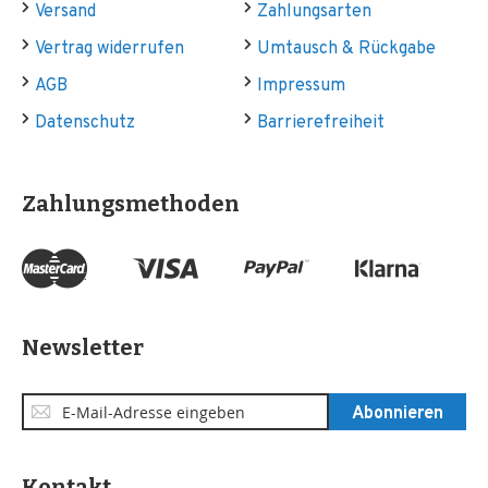
Versand
Zahlungsarten
Vertrag widerrufen
Umtausch & Rückgabe
AGB
Impressum
Datenschutz
Barrierefreiheit
Zahlungsmethoden
Newsletter
Anmeldung
Abonnieren
zum
Newsletter:
Kontakt