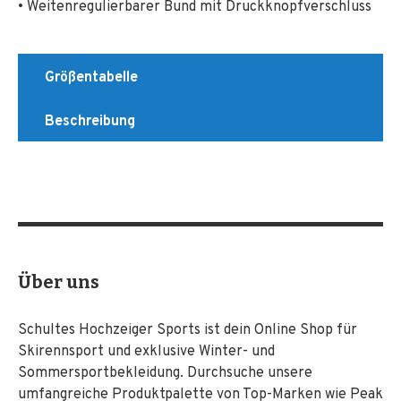
• Weitenregulierbarer Bund mit Druckknopfverschluss
Größentabelle
Beschreibung
Über uns
Schultes Hochzeiger Sports ist dein Online Shop für
Skirennsport und exklusive Winter- und
Sommersportbekleidung. Durchsuche unsere
umfangreiche Produktpalette von Top-Marken wie Peak