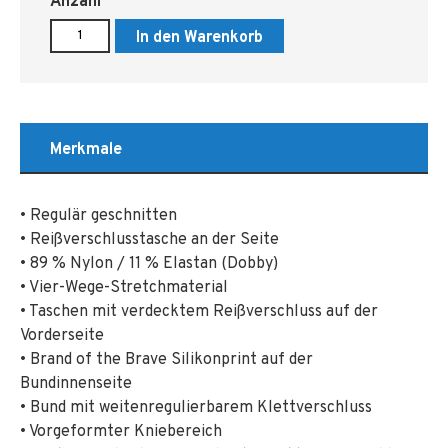
Anzahl
In den Warenkorb
Merkmale
• Regulär geschnitten
• Reißverschlusstasche an der Seite
• 89 % Nylon / 11 % Elastan (Dobby)
• Vier-Wege-Stretchmaterial
• Taschen mit verdecktem Reißverschluss auf der
Vorderseite
• Brand of the Brave Silikonprint auf der
Bundinnenseite
• Bund mit weitenregulierbarem Klettverschluss
• Vorgeformter Kniebereich