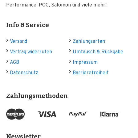
Performance, POC, Salomon und viele mehr!
Info & Service
Versand
Zahlungsarten
Vertrag widerrufen
Umtausch & Rückgabe
AGB
Impressum
Datenschutz
Barrierefreiheit
Zahlungsmethoden
Newsletter