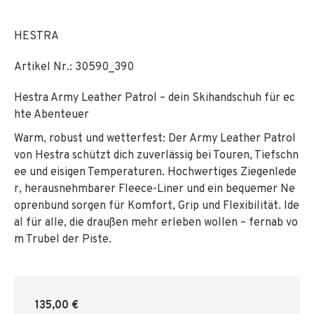
HESTRA
Artikel Nr.:
30590_390
Hestra Army Leather Patrol – dein Skihandschuh für ec
hte Abenteuer
Warm, robust und wetterfest: Der Army Leather Patrol
von Hestra schützt dich zuverlässig bei Touren, Tiefschn
ee und eisigen Temperaturen. Hochwertiges Ziegenlede
r, herausnehmbarer Fleece-Liner und ein bequemer Ne
oprenbund sorgen für Komfort, Grip und Flexibilität. Ide
al für alle, die draußen mehr erleben wollen – fernab vo
m Trubel der Piste.
135,00 €