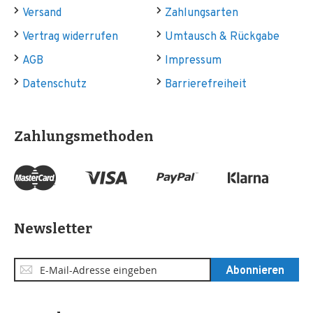
Versand
Zahlungsarten
Vertrag widerrufen
Umtausch & Rückgabe
AGB
Impressum
Datenschutz
Barrierefreiheit
Zahlungsmethoden
Newsletter
Anmeldung
Abonnieren
zum
Newsletter: