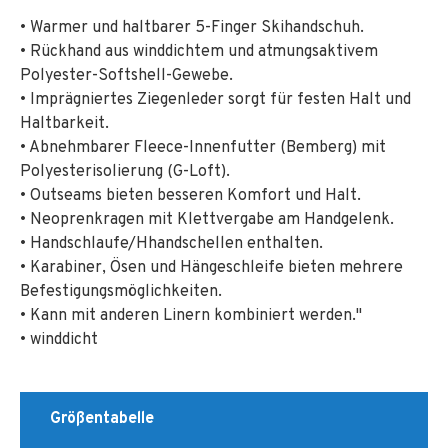
• Warmer und haltbarer 5-Finger Skihandschuh.
• Rückhand aus winddichtem und atmungsaktivem
Polyester-Softshell-Gewebe.
• Imprägniertes Ziegenleder sorgt für festen Halt und
Haltbarkeit.
• Abnehmbarer Fleece-Innenfutter (Bemberg) mit
Polyesterisolierung (G-Loft).
• Outseams bieten besseren Komfort und Halt.
• Neoprenkragen mit Klettvergabe am Handgelenk.
• Handschlaufe/Hhandschellen enthalten.
• Karabiner, Ösen und Hängeschleife bieten mehrere
Befestigungsmöglichkeiten.
• Kann mit anderen Linern kombiniert werden."
• winddicht
Größentabelle