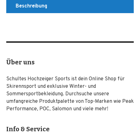
Beschreibung
Über uns
Schultes Hochzeiger Sports ist dein Online Shop für
Skirennsport und exklusive Winter- und
Sommersportbekleidung. Durchsuche unsere
umfangreiche Produktpalette von Top-Marken wie Peak
Performance, POC, Salomon und viele mehr!
Info & Service