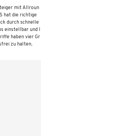
teiger mit Allroun
 hat die richtige
ck durch schnelle
s einstellbar und l
riffe haben vier Gr
frei zu halten.