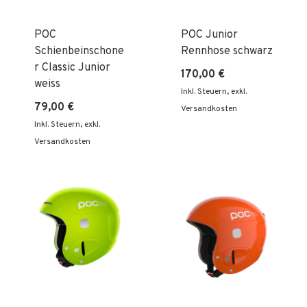
POC
POC Junior
Schienbeinschone
Rennhose schwarz
r Classic Junior
170,00 €
weiss
Inkl. Steuern
,
exkl.
79,00 €
Versandkosten
Inkl. Steuern
,
exkl.
Versandkosten