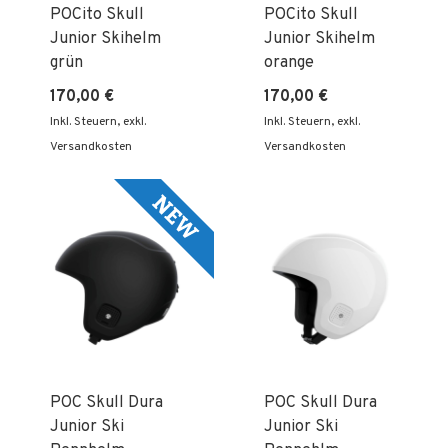
POCito Skull
POCito Skull
Junior Skihelm
Junior Skihelm
grün
orange
170,00 €
170,00 €
Inkl. Steuern
,
exkl.
Inkl. Steuern
,
exkl.
Versandkosten
Versandkosten
POC Skull Dura
POC Skull Dura
Junior Ski
Junior Ski