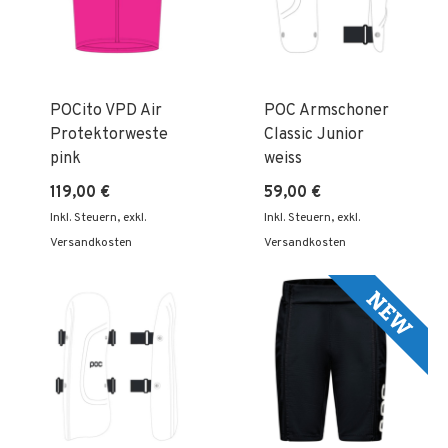
POCito VPD Air
POC Armschoner
Protektorweste
Classic Junior
pink
weiss
119,00 €
59,00 €
Inkl. Steuern
,
exkl.
Inkl. Steuern
,
exkl.
Versandkosten
Versandkosten