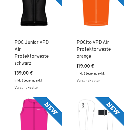
POC Junior VPD
POCito VPD Air
Air
Protektorweste
Protektorweste
orange
schwarz
119,00 €
139,00 €
Inkl. Steuern
,
exkl.
Inkl. Steuern
,
exkl.
Versandkosten
Versandkosten