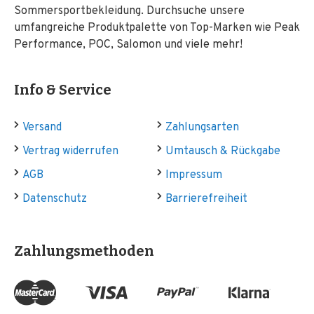
Sommersportbekleidung. Durchsuche unsere
umfangreiche Produktpalette von Top-Marken wie Peak
Performance, POC, Salomon und viele mehr!
Info & Service
Versand
Zahlungsarten
Vertrag widerrufen
Umtausch & Rückgabe
AGB
Impressum
Datenschutz
Barrierefreiheit
Zahlungsmethoden