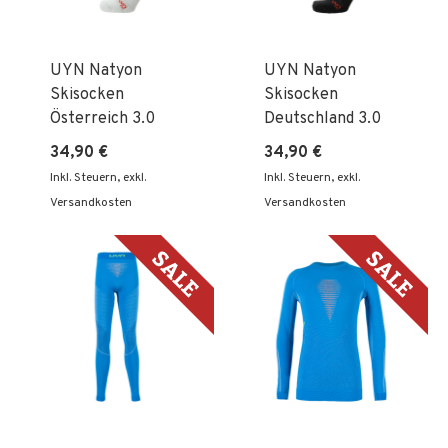
UYN Natyon
UYN Natyon
Skisocken
Skisocken
Österreich 3.0
Deutschland 3.0
34,90 €
34,90 €
Inkl. Steuern
,
exkl.
Inkl. Steuern
,
exkl.
Versandkosten
Versandkosten