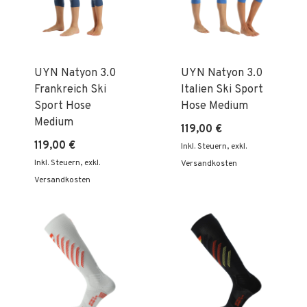
UYN Natyon 3.0
UYN Natyon 3.0
Frankreich Ski
Italien Ski Sport
Sport Hose
Hose Medium
Medium
119,00 €
119,00 €
Inkl. Steuern
,
exkl.
Inkl. Steuern
,
exkl.
Versandkosten
Versandkosten