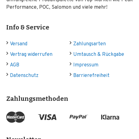
umfangreiche Produktpalette von Top-Marken wie Peak
Performance, POC, Salomon und viele mehr!
Info & Service
Versand
Zahlungsarten
Vertrag widerrufen
Umtausch & Rückgabe
AGB
Impressum
Datenschutz
Barrierefreiheit
Zahlungsmethoden