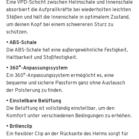
Eine VPD-Schicht zwischen Helmschale und Innenschale
absorbiert die Aufprallkräfte bei wiederholten leichten
Stößen und hält die Innenschale in optimalem Zustand,
um deinen Kopf bei einem schwereren Sturz zu
schützen.
• ABS-Schale
Die ABS-Schale hat eine außergewöhnliche Festigkeit,
Haltbarkeit und Stoßfestigkeit.
• 360°-Anpassungssystem
Ein 360°-Anpassungssystem ermöglicht es, eine
bequeme und sichere Passform ganz ohne Austausch
der Polsterung zu finden.
• Einstellbare Belüftung
Die Belüftung ist vollständig einstellbar, um den
Komfort unter verschiedenen Bedingungen zu erhöhen.
• Brillenclip
Ein flexibler Clip an der Rückseite des Helms sorgt für