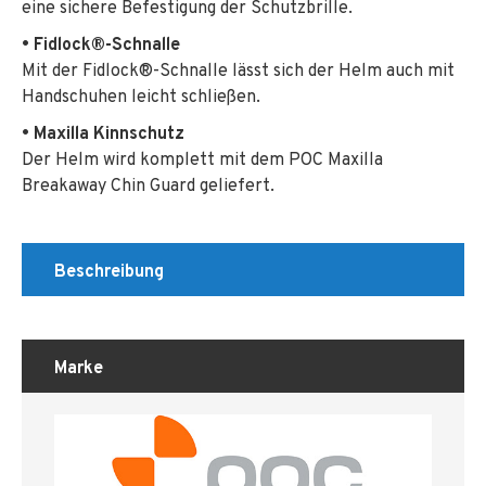
eine sichere Befestigung der Schutzbrille.
• Fidlock®-Schnalle
Mit der Fidlock®-Schnalle lässt sich der Helm auch mit
Handschuhen leicht schließen.
• Maxilla Kinnschutz
Der Helm wird komplett mit dem POC Maxilla
Breakaway Chin Guard geliefert.
Beschreibung
Marke