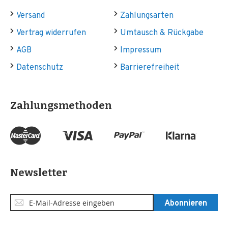
Versand
Zahlungsarten
Vertrag widerrufen
Umtausch & Rückgabe
AGB
Impressum
Datenschutz
Barrierefreiheit
Zahlungsmethoden
Newsletter
Anmeldung
Abonnieren
zum
Newsletter: