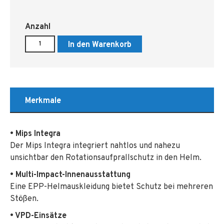
Anzahl
In den Warenkorb
Merkmale
• Mips Integra
Der Mips Integra integriert nahtlos und nahezu
unsichtbar den Rotationsaufprallschutz in den Helm.
• Multi-Impact-Innenausstattung
Eine EPP-Helmauskleidung bietet Schutz bei mehreren
Stößen.
• VPD-Einsätze