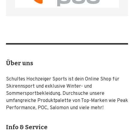
Über uns
Schultes Hochzeiger Sports ist dein Online Shop für
Skirennsport und exklusive Winter- und
Sommersportbekleidung. Durchsuche unsere
umfangreiche Produktpalette von Top-Marken wie Peak
Performance, POC, Salomon und viele mehr!
Info & Service