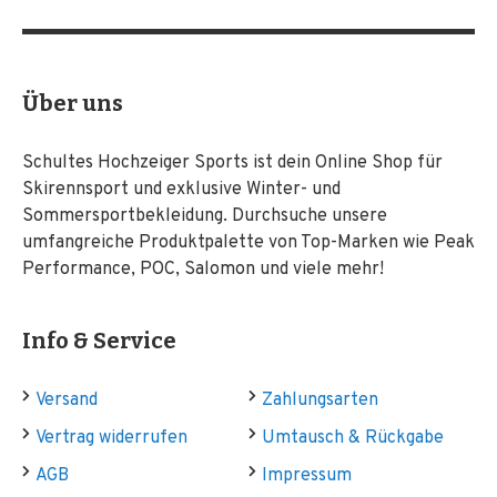
Über uns
Schultes Hochzeiger Sports ist dein Online Shop für
Skirennsport und exklusive Winter- und
Sommersportbekleidung. Durchsuche unsere
umfangreiche Produktpalette von Top-Marken wie Peak
Performance, POC, Salomon und viele mehr!
Info & Service
Versand
Zahlungsarten
Vertrag widerrufen
Umtausch & Rückgabe
AGB
Impressum