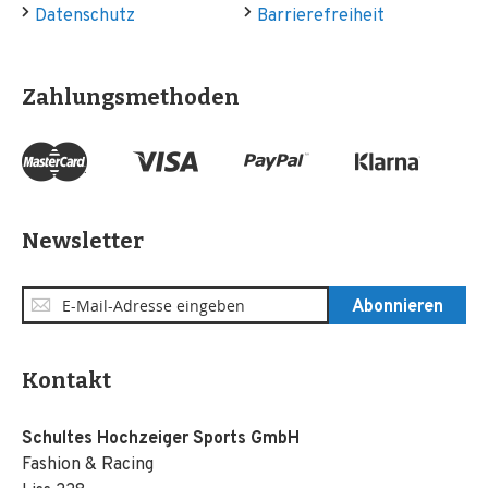
Datenschutz
Barrierefreiheit
Zahlungsmethoden
Newsletter
Anmeldung
Abonnieren
zum
Newsletter:
Kontakt
Schultes Hochzeiger Sports GmbH
Fashion & Racing