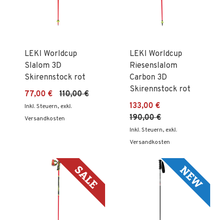
LEKI Worldcup
LEKI Worldcup
Slalom 3D
Riesenslalom
Skirennstock rot
Carbon 3D
Skirennstock rot
77,00 €
110,00 €
133,00 €
Inkl. Steuern
,
exkl.
190,00 €
Versandkosten
Inkl. Steuern
,
exkl.
Versandkosten