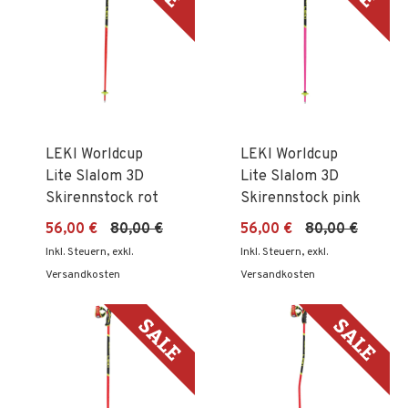
LEKI Worldcup
LEKI Worldcup
Lite Slalom 3D
Lite Slalom 3D
Skirennstock rot
Skirennstock pink
56,00 €
80,00 €
56,00 €
80,00 €
Inkl. Steuern
,
exkl.
Inkl. Steuern
,
exkl.
Versandkosten
Versandkosten