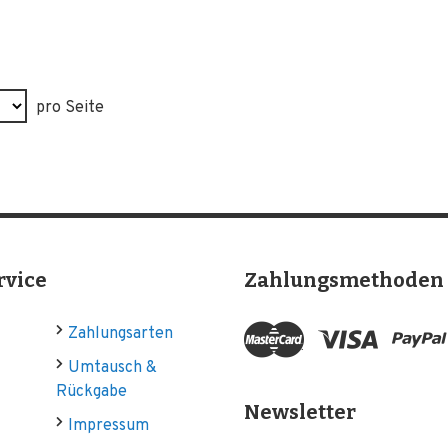
pro Seite
rvice
Zahlungsmethoden
Zahlungsarten
Umtausch &
Rückgabe
Newsletter
Impressum