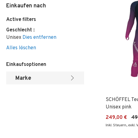
Einkaufen nach
Active filters
Geschlecht
Unisex
Dies entfernen
Alles löschen
Einkaufsoptionen
Marke
SCHÖFFEL Te
Unisex pink
249,00 €
49
Inkl. Steuern
,
exkl.