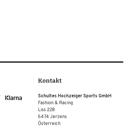
Kontakt
Schultes Hochzeiger Sports GmbH
Fashion & Racing
Liss 228
6474 Jerzens
Österreich