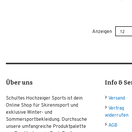
Anzeigen
Über uns
Info & Se
Schultes Hochzeiger Sports ist dein
Versand
Online Shop für Skirennsport und
Vertrag
exklusive Winter- und
widerrufen
Sommersportbekleidung. Durchsuche
AGB
unsere umfangreiche Produktpalette