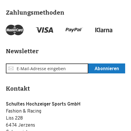
Zahlungsmethoden
Newsletter
Anmeldung
Abonnieren
zum
Newsletter:
Kontakt
Schultes Hochzeiger Sports GmbH
Fashion & Racing
Liss 228
6474 Jerzens