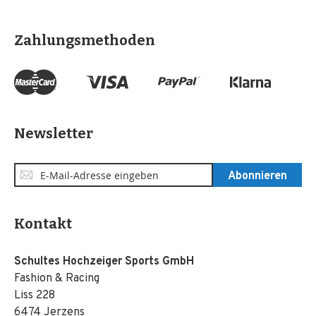
Zahlungsmethoden
Newsletter
Anmeldung
Abonnieren
zum
Newsletter:
Kontakt
Schultes Hochzeiger Sports GmbH
Fashion & Racing
Liss 228
6474 Jerzens