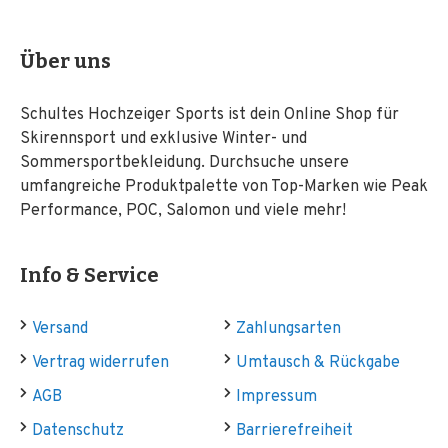
Über uns
Schultes Hochzeiger Sports ist dein Online Shop für
Skirennsport und exklusive Winter- und
Sommersportbekleidung. Durchsuche unsere
umfangreiche Produktpalette von Top-Marken wie Peak
Performance, POC, Salomon und viele mehr!
Info & Service
Versand
Zahlungsarten
Vertrag widerrufen
Umtausch & Rückgabe
AGB
Impressum
Datenschutz
Barrierefreiheit