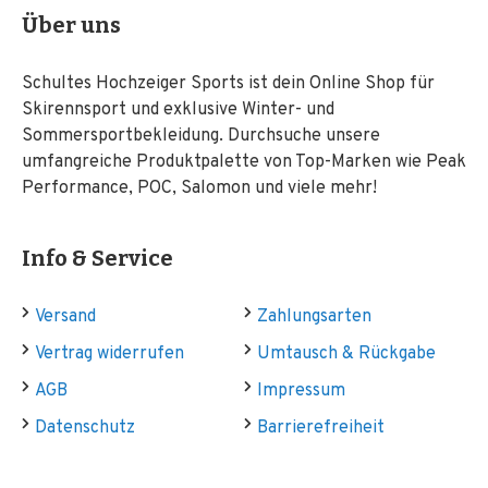
Über uns
Schultes Hochzeiger Sports ist dein Online Shop für
Skirennsport und exklusive Winter- und
Sommersportbekleidung. Durchsuche unsere
umfangreiche Produktpalette von Top-Marken wie Peak
Performance, POC, Salomon und viele mehr!
Info & Service
Versand
Zahlungsarten
Vertrag widerrufen
Umtausch & Rückgabe
AGB
Impressum
Datenschutz
Barrierefreiheit