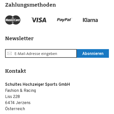
Zahlungsmethoden
Newsletter
Anmeldung
Abonnieren
zum
Newsletter:
Kontakt
Schultes Hochzeiger Sports GmbH
Fashion & Racing
Liss 228
6474 Jerzens
Österreich