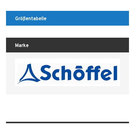
Größentabelle
Marke