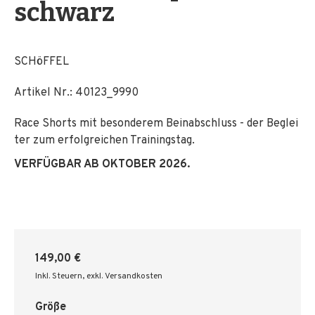
schwarz
SCHöFFEL
Artikel Nr.:
40123_9990
Race Shorts mit besonderem Beinabschluss - der Beglei
ter zum erfolgreichen Trainingstag.
VERFÜGBAR AB OKTOBER 2026.
149,00 €
Inkl. Steuern
,
exkl. Versandkosten
Größe