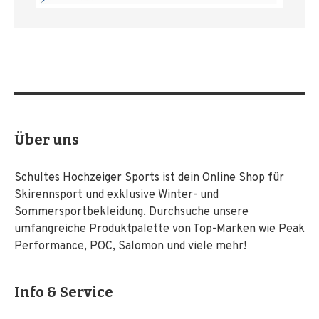
Über uns
Schultes Hochzeiger Sports ist dein Online Shop für
Skirennsport und exklusive Winter- und
Sommersportbekleidung. Durchsuche unsere
umfangreiche Produktpalette von Top-Marken wie Peak
Performance, POC, Salomon und viele mehr!
Info & Service