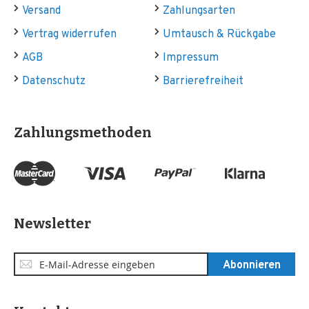
Versand
Zahlungsarten
Vertrag widerrufen
Umtausch & Rückgabe
AGB
Impressum
Datenschutz
Barrierefreiheit
Zahlungsmethoden
Newsletter
Anmeldung
Abonnieren
zum
Newsletter: