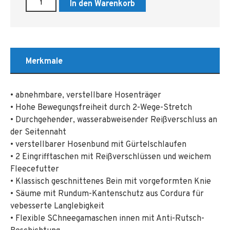
In den Warenkorb
Merkmale
• abnehmbare, verstellbare Hosenträger
• Hohe Bewegungsfreiheit durch 2-Wege-Stretch
• Durchgehender, wasserabweisender Reißverschluss an
der Seitennaht
• verstellbarer Hosenbund mit Gürtelschlaufen
• 2 Eingrifftaschen mit Reißverschlüssen und weichem
Fleecefutter
• Klassisch geschnittenes Bein mit vorgeformten Knie
• Säume mit Rundum-Kantenschutz aus Cordura für
vebesserte Langlebigkeit
• Flexible SChneegamaschen innen mit Anti-Rutsch-