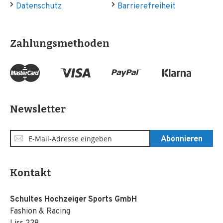
Datenschutz
Barrierefreiheit
Zahlungsmethoden
Newsletter
Anmeldung
Abonnieren
zum
Newsletter:
Kontakt
Schultes Hochzeiger Sports GmbH
Fashion & Racing