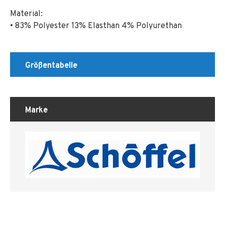
Material:
• 83% Polyester 13% Elasthan 4% Polyurethan
Größentabelle
Marke