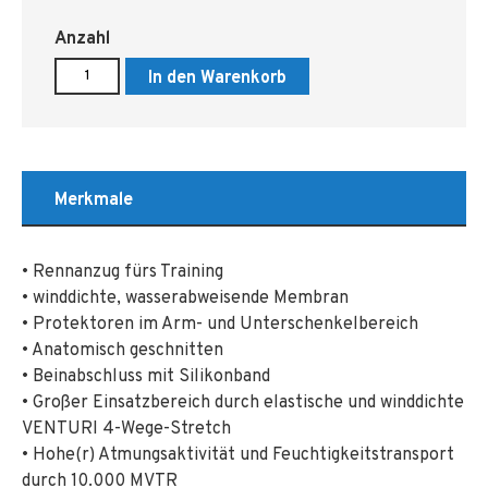
Anzahl
In den Warenkorb
Merkmale
• Rennanzug fürs Training
• winddichte, wasserabweisende Membran
• Protektoren im Arm- und Unterschenkelbereich
• Anatomisch geschnitten
• Beinabschluss mit Silikonband
• Großer Einsatzbereich durch elastische und winddichte
VENTURI 4-Wege-Stretch
• Hohe(r) Atmungsaktivität und Feuchtigkeitstransport
durch 10.000 MVTR