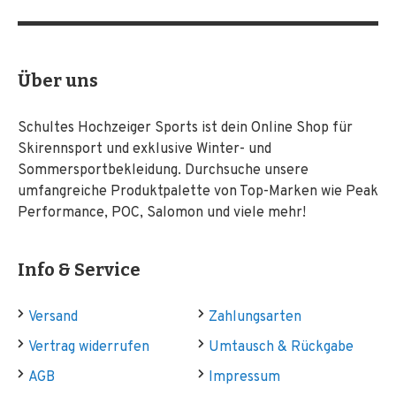
Über uns
Schultes Hochzeiger Sports ist dein Online Shop für
Skirennsport und exklusive Winter- und
Sommersportbekleidung. Durchsuche unsere
umfangreiche Produktpalette von Top-Marken wie Peak
Performance, POC, Salomon und viele mehr!
Info & Service
Versand
Zahlungsarten
Vertrag widerrufen
Umtausch & Rückgabe
AGB
Impressum