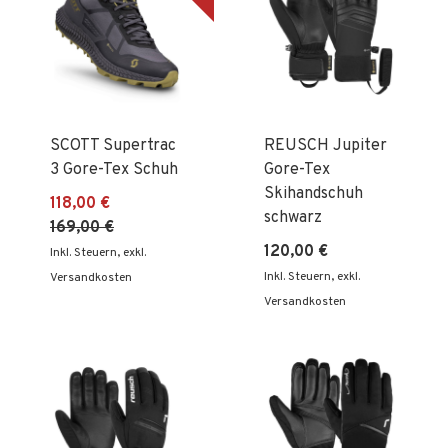
SCOTT Supertrac
REUSCH Jupiter
3 Gore-Tex Schuh
Gore-Tex
Skihandschuh
118,00 €
schwarz
169,00 €
120,00 €
Inkl. Steuern
,
exkl.
Inkl. Steuern
,
exkl.
Versandkosten
Versandkosten