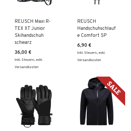
REUSCH Maxi R-
REUSCH
TEX XT Junior
Handschuhschlauf
Skihandschuh
e Comfort SP
schwarz
6,90 €
36,00 €
Inkl. Steuern
,
exkl.
Inkl. Steuern
,
exkl.
Versandkosten
Versandkosten