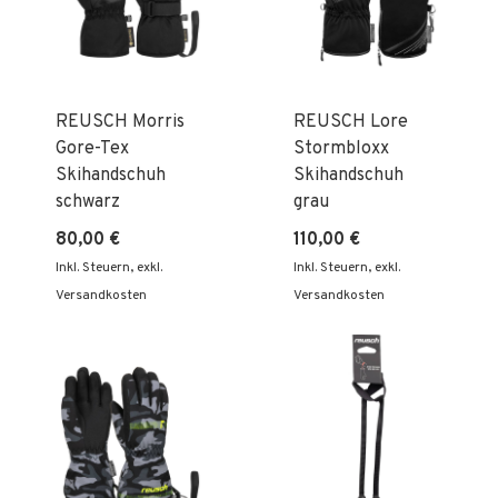
REUSCH Morris
REUSCH Lore
Gore-Tex
Stormbloxx
Skihandschuh
Skihandschuh
schwarz
grau
80,00 €
110,00 €
Inkl. Steuern
,
exkl.
Inkl. Steuern
,
exkl.
Versandkosten
Versandkosten