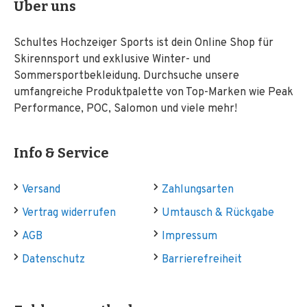
Über uns
Schultes Hochzeiger Sports ist dein Online Shop für
Skirennsport und exklusive Winter- und
Sommersportbekleidung. Durchsuche unsere
umfangreiche Produktpalette von Top-Marken wie Peak
Performance, POC, Salomon und viele mehr!
Info & Service
Versand
Zahlungsarten
Vertrag widerrufen
Umtausch & Rückgabe
AGB
Impressum
Datenschutz
Barrierefreiheit