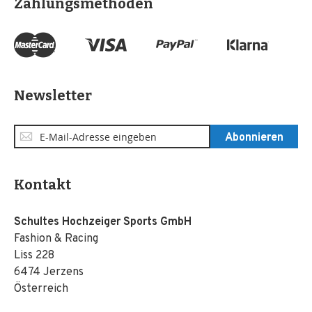
Zahlungsmethoden
Newsletter
Anmeldung
Abonnieren
zum
Newsletter:
Kontakt
Schultes Hochzeiger Sports GmbH
Fashion & Racing
Liss 228
6474 Jerzens
Österreich