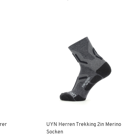
rer
UYN Herren Trekking 2in Merino
Socken