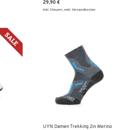
29,90 €
Inkl. Steuern
,
exkl. Versandkosten
UYN Damen Trekking 2in Merino