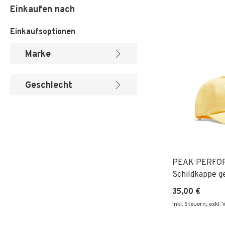
Einkaufen nach
Einkaufsoptionen
Marke
Geschlecht
PEAK PERFO
Schildkappe g
35,00 €
Inkl. Steuern
,
exkl.