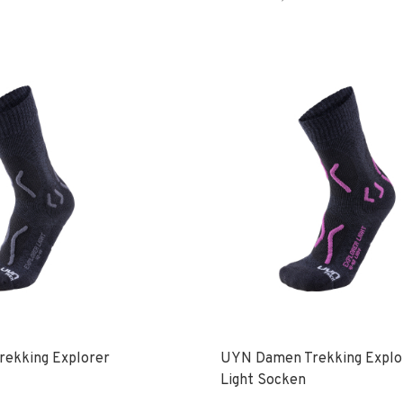
rekking Explorer
UYN Damen Trekking Explo
Light Socken