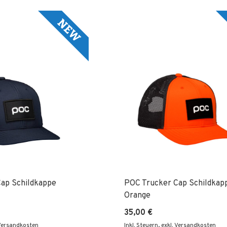
ap Schildkappe
POC Trucker Cap Schildkap
Orange
35,00 €
 Versandkosten
Inkl. Steuern
,
exkl. Versandkosten