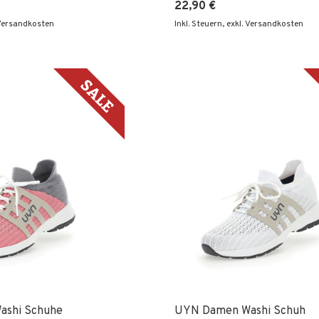
22,90 €
 Versandkosten
Inkl. Steuern
,
exkl. Versandkosten
ashi Schuhe
UYN Damen Washi Schuh