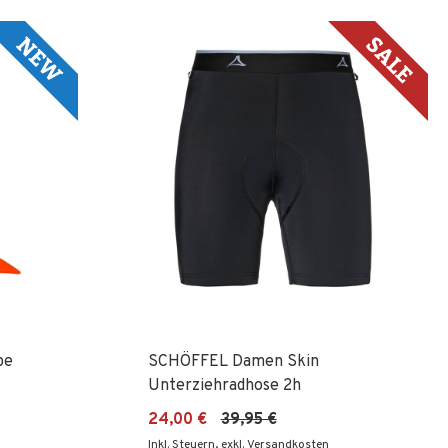
pe
SCHÖFFEL Damen Skin
Unterziehradhose 2h
24,00 €
39,95 €
Inkl. Steuern
,
exkl. Versandkosten