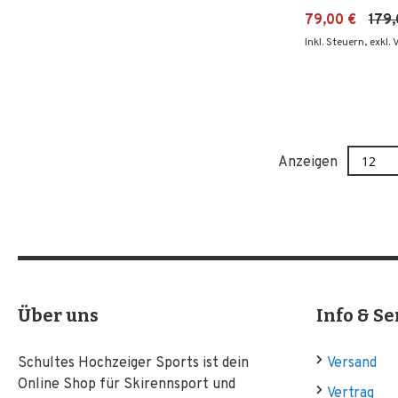
79,00 €
179,
Inkl. Steuern
,
exkl.
Anzeigen
Über uns
Info & Se
Schultes Hochzeiger Sports ist dein
Versand
Online Shop für Skirennsport und
Vertrag