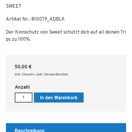
SWEET
Artikel Nr.:
810079_ADBLK
Der Kinnschutz von Sweet schützt dich auf all deinen Tri
ps zu 100%.
50,00 €
Inkl. Steuern
,
exkl. Versandkosten
Anzahl
In den Warenkorb
Beschreibung