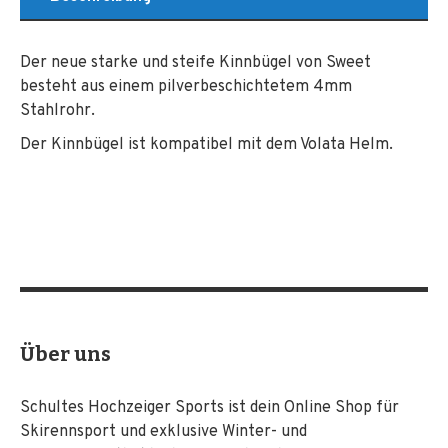
Der neue starke und steife Kinnbügel von Sweet
besteht aus einem pilverbeschichtetem 4mm
Stahlrohr.
Der Kinnbügel ist kompatibel mit dem Volata Helm.
Über uns
Schultes Hochzeiger Sports ist dein Online Shop für
Skirennsport und exklusive Winter- und