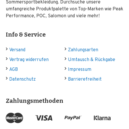
Sommersportbekleidung. Durchsuche unsere
umfangreiche Produktpalette von Top-Marken wie Peak
Performance, POC, Salomon und viele mehr!
Info & Service
Versand
Zahlungsarten
Vertrag widerrufen
Umtausch & Rückgabe
AGB
Impressum
Datenschutz
Barrierefreiheit
Zahlungsmethoden