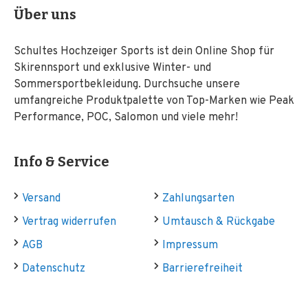
Über uns
Schultes Hochzeiger Sports ist dein Online Shop für
Skirennsport und exklusive Winter- und
Sommersportbekleidung. Durchsuche unsere
umfangreiche Produktpalette von Top-Marken wie Peak
Performance, POC, Salomon und viele mehr!
Info & Service
Versand
Zahlungsarten
Vertrag widerrufen
Umtausch & Rückgabe
AGB
Impressum
Datenschutz
Barrierefreiheit