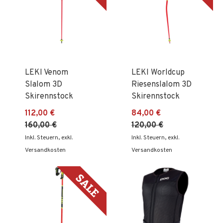
LEKI Venom
LEKI Worldcup
Slalom 3D
Riesenslalom 3D
Skirennstock
Skirennstock
112,00 €
84,00 €
160,00 €
120,00 €
Inkl. Steuern
,
exkl.
Inkl. Steuern
,
exkl.
Versandkosten
Versandkosten