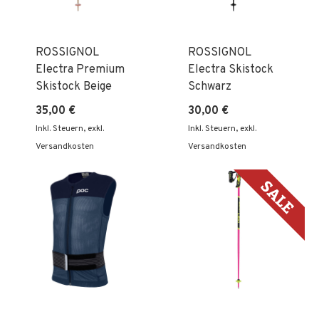
ROSSIGNOL
ROSSIGNOL
Electra Premium
Electra Skistock
Skistock Beige
Schwarz
35,00 €
30,00 €
Inkl. Steuern
,
exkl.
Inkl. Steuern
,
exkl.
Versandkosten
Versandkosten