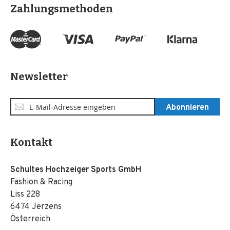
Zahlungsmethoden
Newsletter
Anmeldung
Abonnieren
zum
Newsletter:
Kontakt
Schultes Hochzeiger Sports GmbH
Fashion & Racing
Liss 228
6474 Jerzens
Österreich