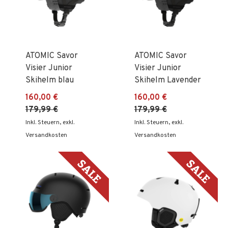
ATOMIC Savor
ATOMIC Savor
Visier Junior
Visier Junior
Skihelm blau
Skihelm Lavender
160,00 €
160,00 €
179,99 €
179,99 €
Inkl. Steuern
,
exkl.
Inkl. Steuern
,
exkl.
Versandkosten
Versandkosten