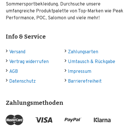
Sommersportbekleidung. Durchsuche unsere
umfangreiche Produktpalette von Top-Marken wie Peak
Performance, POC, Salomon und viele mehr!
Info & Service
Versand
Zahlungsarten
Vertrag widerrufen
Umtausch & Rückgabe
AGB
Impressum
Datenschutz
Barrierefreiheit
Zahlungsmethoden