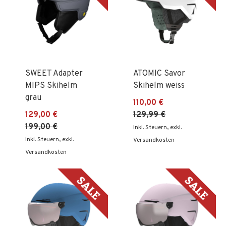
SWEET Adapter
ATOMIC Savor
MIPS Skihelm
Skihelm weiss
grau
110,00 €
129,00 €
129,99 €
199,00 €
Inkl. Steuern
,
exkl.
Inkl. Steuern
,
exkl.
Versandkosten
Versandkosten