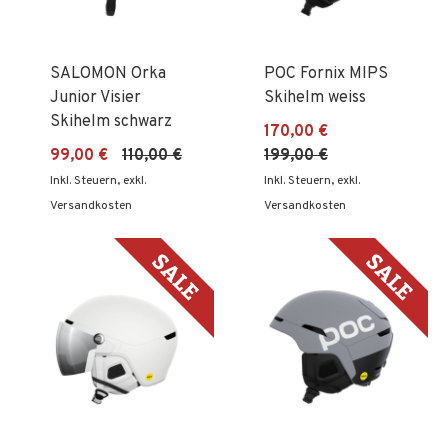
SALOMON Orka
POC Fornix MIPS
Junior Visier
Skihelm weiss
Skihelm schwarz
170,00 €
99,00 €
110,00 €
199,00 €
Inkl. Steuern
,
exkl.
Inkl. Steuern
,
exkl.
Versandkosten
Versandkosten