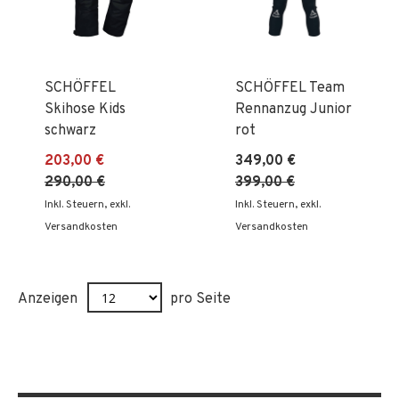
SCHÖFFEL
SCHÖFFEL Team
Skihose Kids
Rennanzug Junior
schwarz
rot
203,00 €
349,00 €
290,00 €
399,00 €
Inkl. Steuern
,
exkl.
Inkl. Steuern
,
exkl.
Versandkosten
Versandkosten
Anzeigen
pro Seite