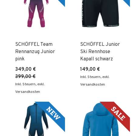
SCHÖFFEL Team
SCHÖFFEL Junior
Rennanzug Junior
Ski Rennhose
pink
Kapall schwarz
349,00 €
149,00 €
399,00 €
Inkl. Steuern
,
exkl.
Inkl. Steuern
,
exkl.
Versandkosten
Versandkosten