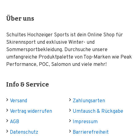
Über uns
Schultes Hochzeiger Sports ist dein Online Shop für
Skirennsport und exklusive Winter- und
Sommersportbekleidung. Durchsuche unsere
umfangreiche Produktpalette von Top-Marken wie Peak
Performance, POC, Salomon und viele mehr!
Info & Service
Versand
Zahlungsarten
Vertrag widerrufen
Umtausch & Rückgabe
AGB
Impressum
Datenschutz
Barrierefreiheit