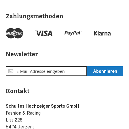
Zahlungsmethoden
Newsletter
Anmeldung
Abonnieren
zum
Newsletter:
Kontakt
Schultes Hochzeiger Sports GmbH
Fashion & Racing
Liss 228
6474 Jerzens