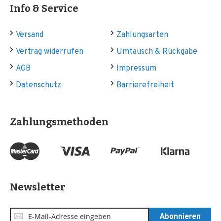
Info & Service
Versand
Zahlungsarten
Vertrag widerrufen
Umtausch & Rückgabe
AGB
Impressum
Datenschutz
Barrierefreiheit
Zahlungsmethoden
Newsletter
Anmeldung
Abonnieren