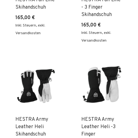
Skihandschuh
- 3 Finger
Skihandschuh
165,00 €
165,00 €
Inkl. Steuern
,
exkl.
Inkl. Steuern
,
exkl.
Versandkosten
Versandkosten
HESTRA Army
HESTRA Army
Leather Heli
Leather Heli -3
Skihandschuh
Finger