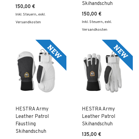
Skihandschuh
150,00 €
150,00 €
Inkl. Steuern
,
exkl.
Inkl. Steuern
,
exkl.
Versandkosten
Versandkosten
HESTRA Army
HESTRA Army
Leather Patrol
Leather Patrol
Fäustling
Skihandschuh
Skihandschuh
135,00 €